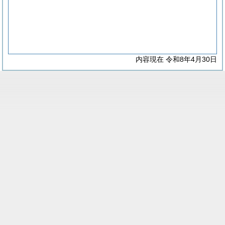
内容現在 令和8年4月30日