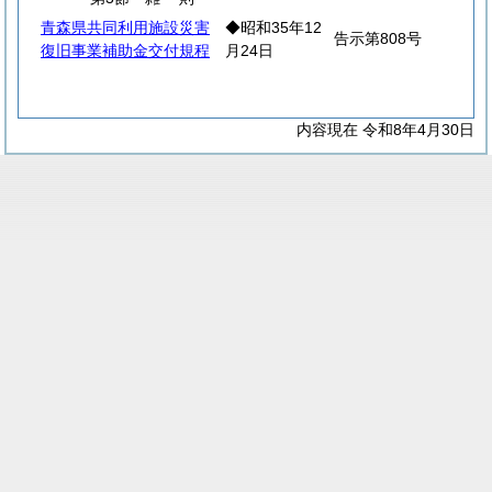
青森県共同利用施設災害
◆昭和35年12
告示第808号
復旧事業補助金交付規程
月24日
内容現在 令和8年4月30日