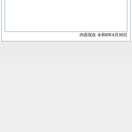
内容現在 令和8年4月30日