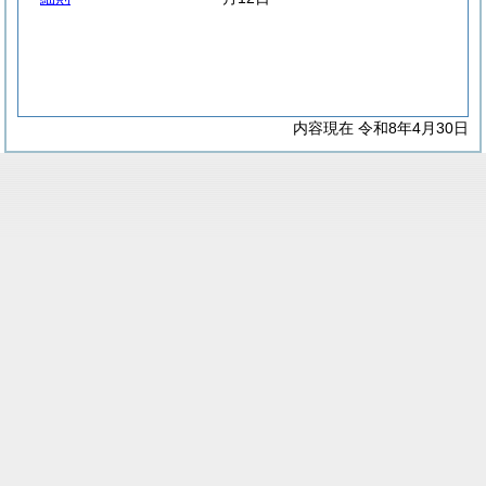
内容現在 令和8年4月30日