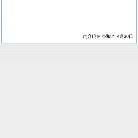
内容現在 令和8年4月30日