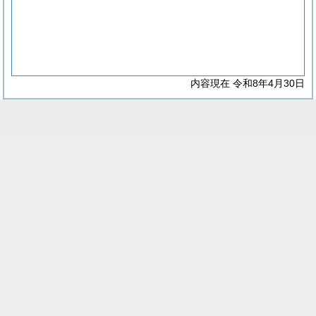
内容現在 令和8年4月30日