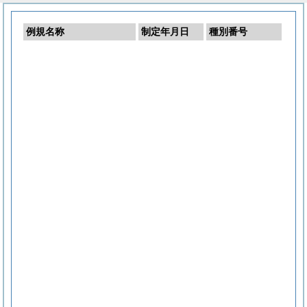
例規名称
制定年月日
種別番号