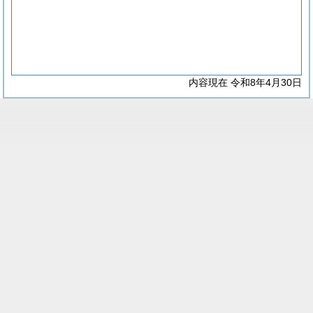
内容現在 令和8年4月30日