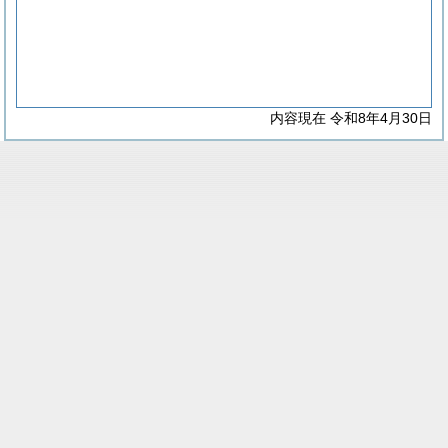
内容現在 令和8年4月30日