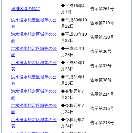
◆平成16年4
河川区域の指定
告示第261号
月1日
洪水浸水想定区域等の公
◆平成30年10
告示第719号
表
月22日
洪水浸水想定区域等の公
◆平成30年10
告示第720号
表
月22日
洪水浸水想定区域等の公
◆平成31年1
告示第36号
表
月23日
洪水浸水想定区域等の公
◆平成31年1
告示第37号
表
月23日
洪水浸水想定区域等の公
◆平成31年1
告示第38号
表
月23日
洪水浸水想定区域等の公
◆令和元年7
告示第214号
表
月24日
洪水浸水想定区域等の公
◆令和元年7
告示第215号
表
月24日
洪水浸水想定区域等の公
◆令和元年7
告示第216号
表
月24日