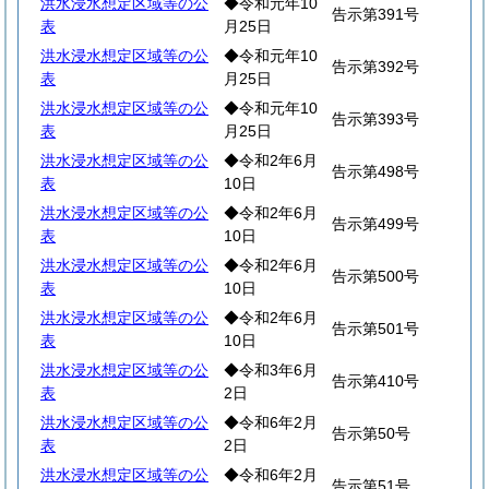
洪水浸水想定区域等の公
◆令和元年10
告示第391号
表
月25日
洪水浸水想定区域等の公
◆令和元年10
告示第392号
表
月25日
洪水浸水想定区域等の公
◆令和元年10
告示第393号
表
月25日
洪水浸水想定区域等の公
◆令和2年6月
告示第498号
表
10日
洪水浸水想定区域等の公
◆令和2年6月
告示第499号
表
10日
洪水浸水想定区域等の公
◆令和2年6月
告示第500号
表
10日
洪水浸水想定区域等の公
◆令和2年6月
告示第501号
表
10日
洪水浸水想定区域等の公
◆令和3年6月
告示第410号
表
2日
洪水浸水想定区域等の公
◆令和6年2月
告示第50号
表
2日
洪水浸水想定区域等の公
◆令和6年2月
告示第51号