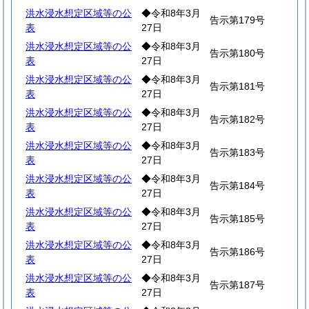
洪水浸水想定区域等の公
◆令和8年3月
告示第179号
表
27日
洪水浸水想定区域等の公
◆令和8年3月
告示第180号
表
27日
洪水浸水想定区域等の公
◆令和8年3月
告示第181号
表
27日
洪水浸水想定区域等の公
◆令和8年3月
告示第182号
表
27日
洪水浸水想定区域等の公
◆令和8年3月
告示第183号
表
27日
洪水浸水想定区域等の公
◆令和8年3月
告示第184号
表
27日
洪水浸水想定区域等の公
◆令和8年3月
告示第185号
表
27日
洪水浸水想定区域等の公
◆令和8年3月
告示第186号
表
27日
洪水浸水想定区域等の公
◆令和8年3月
告示第187号
表
27日