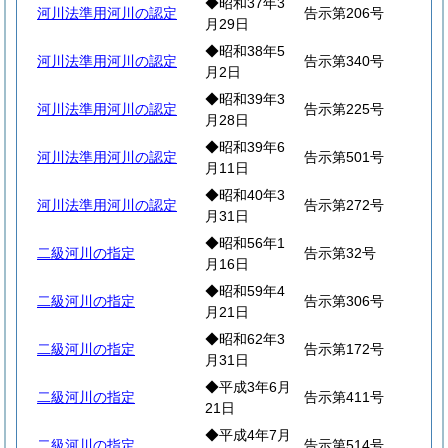
◆昭和37年3
河川法準用河川の認定
告示第206号
月29日
◆昭和38年5
河川法準用河川の認定
告示第340号
月2日
◆昭和39年3
河川法準用河川の認定
告示第225号
月28日
◆昭和39年6
河川法準用河川の認定
告示第501号
月11日
◆昭和40年3
河川法準用河川の認定
告示第272号
月31日
◆昭和56年1
二級河川の指定
告示第32号
月16日
◆昭和59年4
二級河川の指定
告示第306号
月21日
◆昭和62年3
二級河川の指定
告示第172号
月31日
◆平成3年6月
二級河川の指定
告示第411号
21日
◆平成4年7月
二級河川の指定
告示第514号