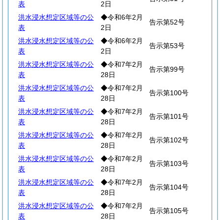
表
2日
洪水浸水想定区域等の公
◆令和6年2月
告示第52号
表
2日
洪水浸水想定区域等の公
◆令和6年2月
告示第53号
表
2日
洪水浸水想定区域等の公
◆令和7年2月
告示第99号
表
28日
洪水浸水想定区域等の公
◆令和7年2月
告示第100号
表
28日
洪水浸水想定区域等の公
◆令和7年2月
告示第101号
表
28日
洪水浸水想定区域等の公
◆令和7年2月
告示第102号
表
28日
洪水浸水想定区域等の公
◆令和7年2月
告示第103号
表
28日
洪水浸水想定区域等の公
◆令和7年2月
告示第104号
表
28日
洪水浸水想定区域等の公
◆令和7年2月
告示第105号
表
28日